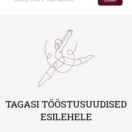
TAGASI TÖÖSTUSUUDISED
ESILEHELE