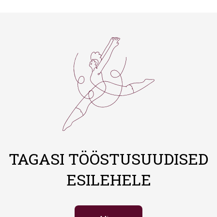
TAGASI TÖÖSTUSUUDISED
ESILEHELE