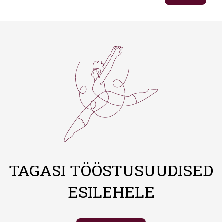
TAGASI TÖÖSTUSUUDISED
ESILEHELE