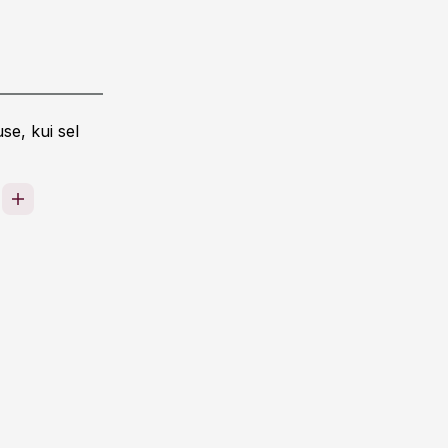
se, kui sel