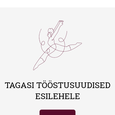
TAGASI TÖÖSTUSUUDISED
ESILEHELE