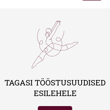
TAGASI TÖÖSTUSUUDISED
ESILEHELE