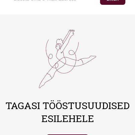
TAGASI TÖÖSTUSUUDISED
ESILEHELE