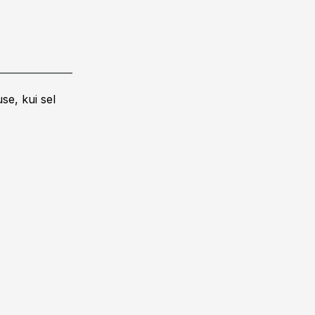
se, kui sel