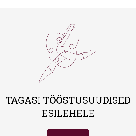
TAGASI TÖÖSTUSUUDISED
ESILEHELE