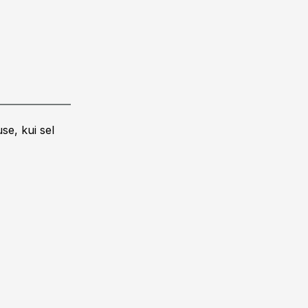
se, kui sel