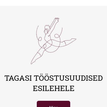
TAGASI TÖÖSTUSUUDISED
ESILEHELE