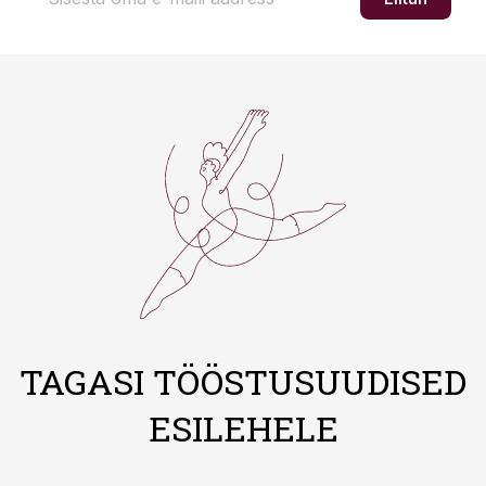
TAGASI TÖÖSTUSUUDISED
ESILEHELE