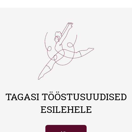
TAGASI TÖÖSTUSUUDISED
ESILEHELE