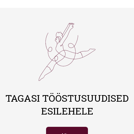
TAGASI TÖÖSTUSUUDISED
ESILEHELE