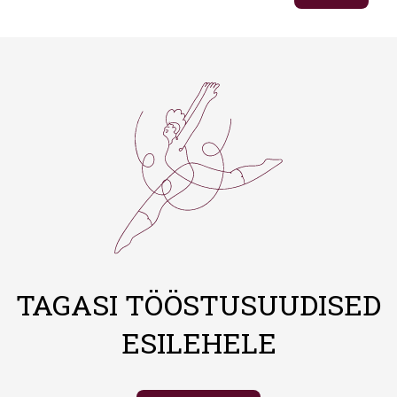
TAGASI TÖÖSTUSUUDISED
ESILEHELE