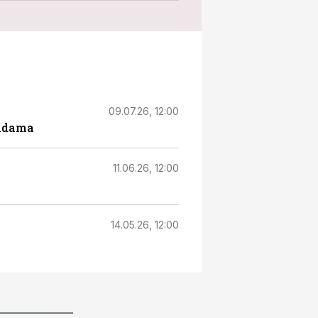
09.07.26, 12:00
endama
11.06.26, 12:00
14.05.26, 12:00