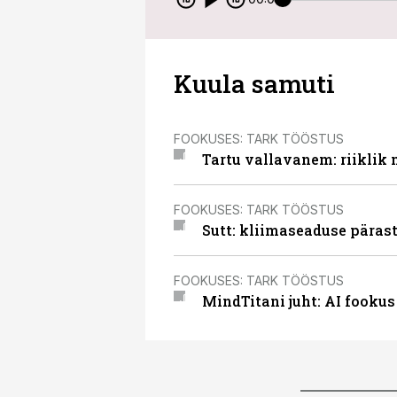
Kuula samuti
FOOKUSES: TARK TÖÖSTUS
Tartu vallavanem: riiklik
FOOKUSES: TARK TÖÖSTUS
Sutt: kliimaseaduse pärast
FOOKUSES: TARK TÖÖSTUS
MindTitani juht: AI fookus