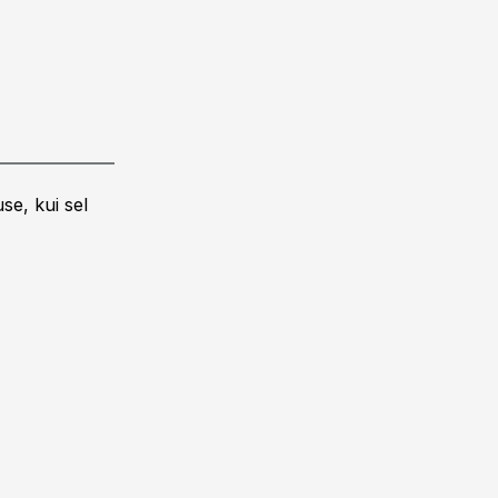
se, kui sel