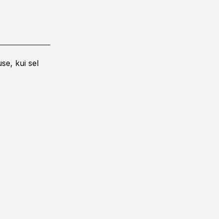
se, kui sel