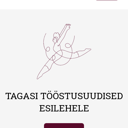
TAGASI TÖÖSTUSUUDISED
ESILEHELE