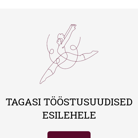
TAGASI TÖÖSTUSUUDISED
ESILEHELE