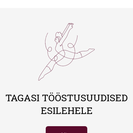
TAGASI TÖÖSTUSUUDISED
ESILEHELE