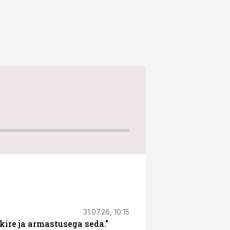
31.07.26, 10:15
kire ja armastusega seda."