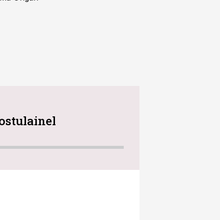
ostulainel