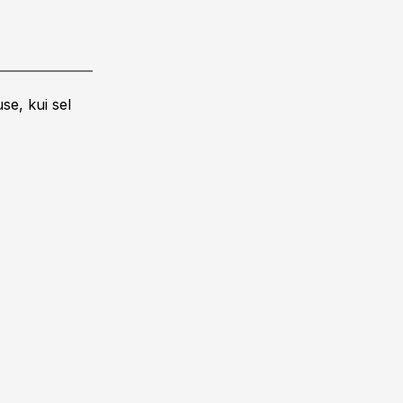
se, kui sel