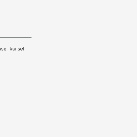
se, kui sel