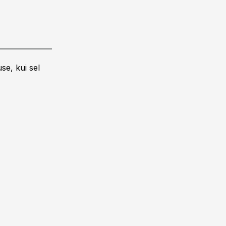
se, kui sel