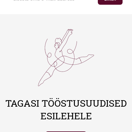
TAGASI TÖÖSTUSUUDISED
ESILEHELE