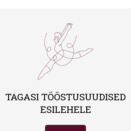
TAGASI TÖÖSTUSUUDISED
ESILEHELE