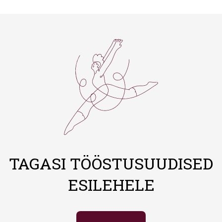
TAGASI TÖÖSTUSUUDISED
ESILEHELE