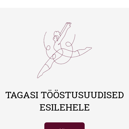
TAGASI TÖÖSTUSUUDISED
ESILEHELE