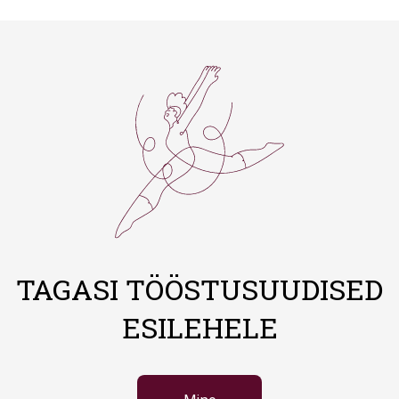
TAGASI TÖÖSTUSUUDISED
ESILEHELE