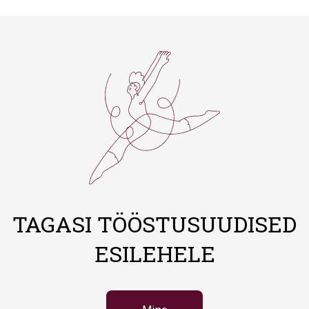
TAGASI TÖÖSTUSUUDISED
ESILEHELE