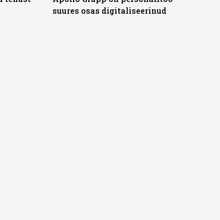
suures osas digitaliseerinud