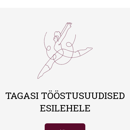
TAGASI TÖÖSTUSUUDISED
ESILEHELE