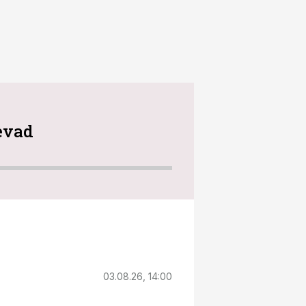
sevad
03.08.26, 14:00