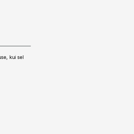
se, kui sel