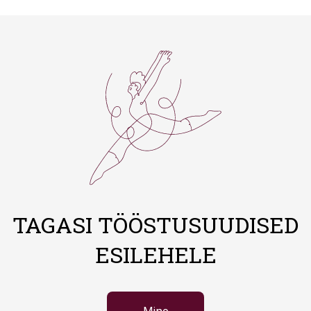
TAGASI TÖÖSTUSUUDISED
ESILEHELE