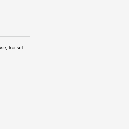
se, kui sel