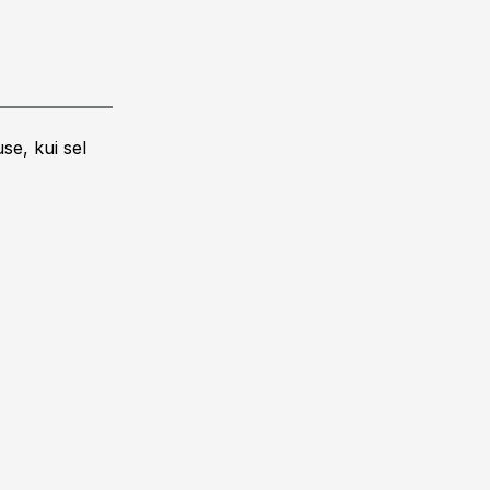
se, kui sel