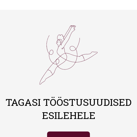
TAGASI TÖÖSTUSUUDISED
ESILEHELE