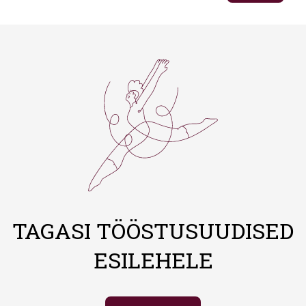
TAGASI TÖÖSTUSUUDISED
ESILEHELE