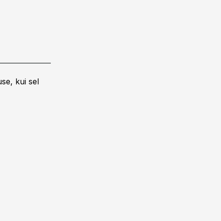
se, kui sel