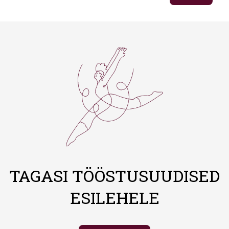
TAGASI TÖÖSTUSUUDISED
ESILEHELE