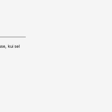
se, kui sel