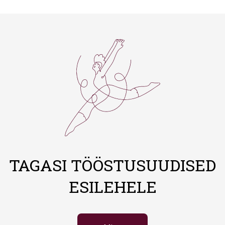
TAGASI TÖÖSTUSUUDISED
ESILEHELE