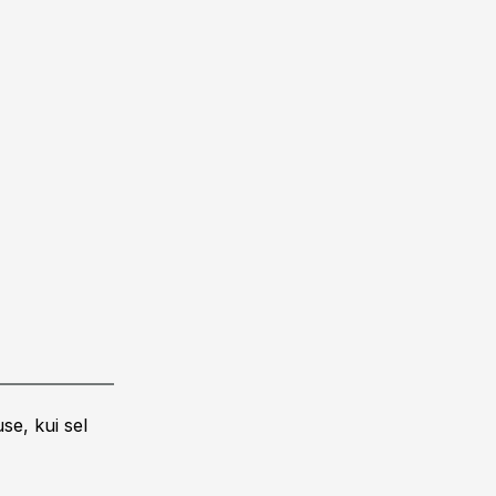
se, kui sel