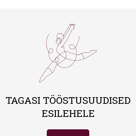
TAGASI TÖÖSTUSUUDISED
ESILEHELE