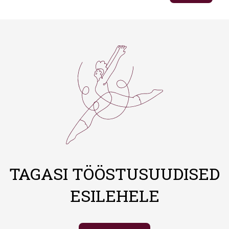
TAGASI TÖÖSTUSUUDISED
ESILEHELE