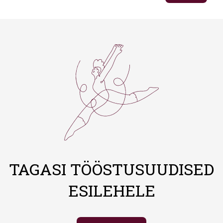
TAGASI TÖÖSTUSUUDISED
ESILEHELE