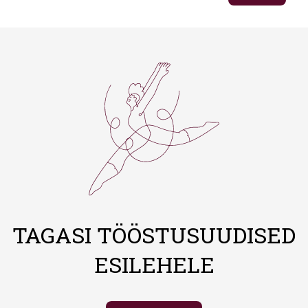
TAGASI TÖÖSTUSUUDISED
ESILEHELE